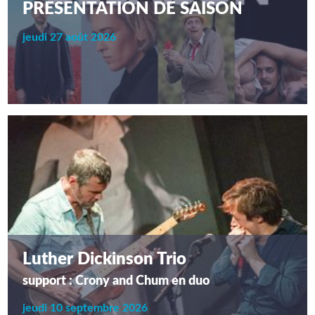
PRESENTATION DE SAISON
jeudi 27 août 2026
Luther Dickinson Trio
support : Crony and Chum en duo
jeudi 10 septembre 2026