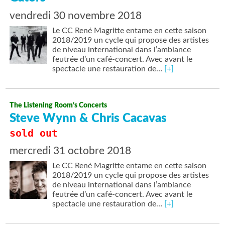
vendredi 30 novembre 2018
Le CC René Magritte entame en cette saison
2018/2019 un cycle qui propose des artistes
de niveau international dans l’ambiance
feutrée d’un café-concert. Avec avant le
spectacle une restauration de…
[+]
The Listening Room’s Concerts
Steve Wynn & Chris Cacavas
sold out
mercredi 31 octobre 2018
Le CC René Magritte entame en cette saison
2018/2019 un cycle qui propose des artistes
de niveau international dans l’ambiance
feutrée d’un café-concert. Avec avant le
spectacle une restauration de…
[+]