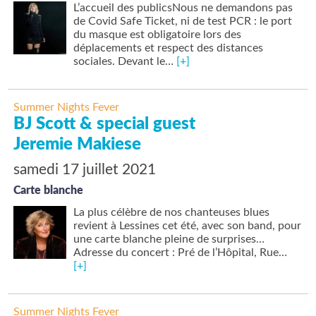
L’accueil des publicsNous ne demandons pas
de Covid Safe Ticket, ni de test PCR : le port
du masque est obligatoire lors des
déplacements et respect des distances
sociales. Devant le…
[+]
Summer Nights Fever
BJ Scott & special guest
Jeremie Makiese
samedi 17 juillet 2021
Carte blanche
La plus célèbre de nos chanteuses blues
revient à Lessines cet été, avec son band, pour
une carte blanche pleine de surprises…
Adresse du concert : Pré de l’Hôpital, Rue…
[+]
Summer Nights Fever