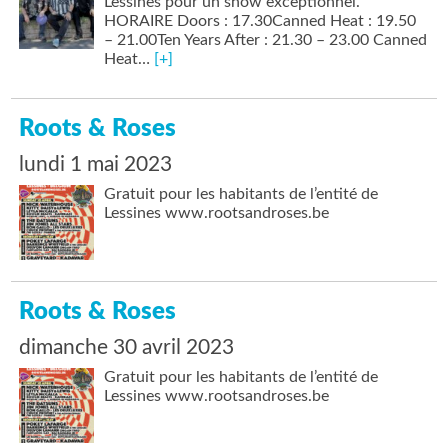
Lessines pour un show exceptionnel.
HORAIRE Doors : 17.30Canned Heat : 19.50
– 21.00Ten Years After : 21.30 – 23.00 Canned
Heat…
[+]
Roots & Roses
lundi 1 mai 2023
Gratuit pour les habitants de l’entité de
Lessines www.rootsandroses.be
Roots & Roses
dimanche 30 avril 2023
Gratuit pour les habitants de l’entité de
Lessines www.rootsandroses.be