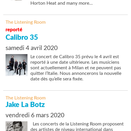
Horton Heat and many more…
The Listening Room
reporté
Calibro 35
samedi 4 avril 2020
Le concert de Calibro 35 prévu le 4 avril est
reporté à une date ultérieure. Les musiciens
sont actuellement à Milan et ne peuvent pas
quitter l’Italie. Nous annoncerons la nouvelle
date dès qu’elle sera fixée.
The Listening Room
Jake La Botz
vendredi 6 mars 2020
Les concerts de la Listening Room proposent
des artistes de niveau international dans