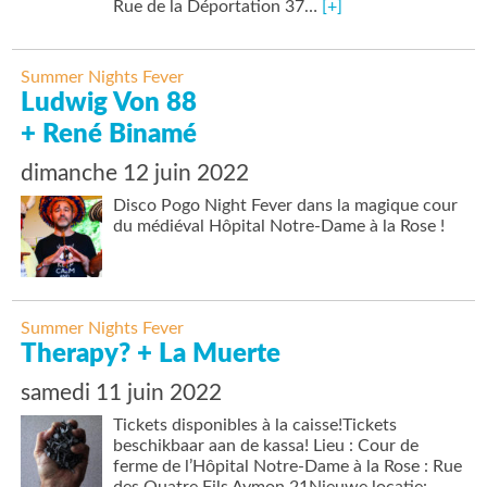
Rue de la Déportation 37…
[+]
Summer Nights Fever
Ludwig Von 88
+ René Binamé
dimanche 12 juin 2022
Disco Pogo Night Fever dans la magique cour
du médiéval Hôpital Notre-Dame à la Rose !
Summer Nights Fever
Therapy? + La Muerte
samedi 11 juin 2022
Tickets disponibles à la caisse!Tickets
beschikbaar aan de kassa! Lieu : Cour de
ferme de l’Hôpital Notre-Dame à la Rose : Rue