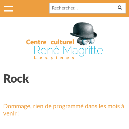
Rock
Dommage, rien de programmé dans les mois à
venir !