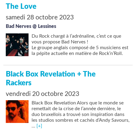
The Love
samedi 28 octobre 2023
Bad Nerves @ Lessines
Du Rock chargé à l’adrénaline, c’est ce que
vous propose Bad Nerves !
Le groupe anglais composé de 5 musiciens est
la pépite actuelle en matière de Rock’n’Roll.
Black Box Revelation + The
Rackers
vendredi 20 octobre 2023
Black Box Revelation Alors que le monde se
remettait de la crise de l’année dernière, le
duo bruxellois a trouvé son inspiration dans
les studios sombres et cachés d’Andy Savours,
…
[+]