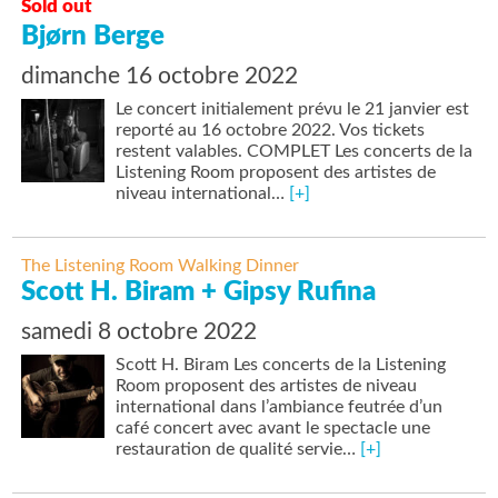
Sold out
Bjørn Berge
dimanche 16 octobre 2022
Le concert initialement prévu le 21 janvier est
reporté au 16 octobre 2022. Vos tickets
restent valables. COMPLET Les concerts de la
Listening Room proposent des artistes de
niveau international…
[+]
The Listening Room Walking Dinner
Scott H. Biram + Gipsy Rufina
samedi 8 octobre 2022
Scott H. Biram Les concerts de la Listening
Room proposent des artistes de niveau
international dans l’ambiance feutrée d’un
café concert avec avant le spectacle une
restauration de qualité servie…
[+]