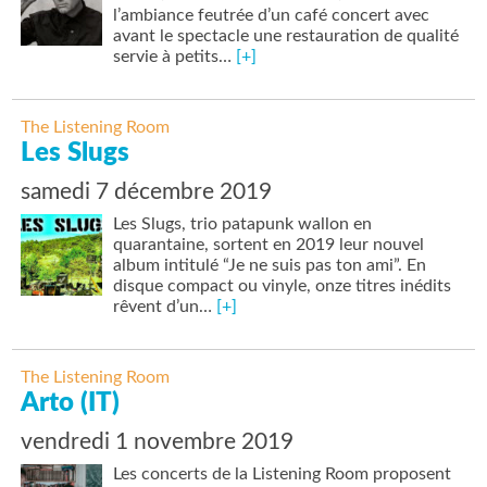
l’ambiance feutrée d’un café concert avec
avant le spectacle une restauration de qualité
servie à petits…
[+]
The Listening Room
Les Slugs
samedi 7 décembre 2019
Les Slugs, trio patapunk wallon en
quarantaine, sortent en 2019 leur nouvel
album intitulé “Je ne suis pas ton ami”. En
disque compact ou vinyle, onze titres inédits
rêvent d’un…
[+]
The Listening Room
Arto (IT)
vendredi 1 novembre 2019
Les concerts de la Listening Room proposent