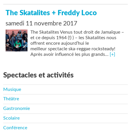
The Skatalites + Freddy Loco
samedi 11 novembre 2017
The Skatalites Venus tout droit de Jamaïque –
et ce depuis 1964 (!) ) – les Skatalites nous
offrent encore aujourd’hui le
meilleur spectacle ska-reggae rocksteady!
Après avoir influencé les plus grands…
[+]
Spectacles et activités
Musique
Théâtre
Gastronomie
Scolaire
Conférence