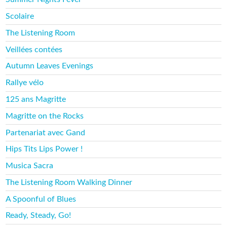
Scolaire
The Listening Room
Veillées contées
Autumn Leaves Evenings
Rallye vélo
125 ans Magritte
Magritte on the Rocks
Partenariat avec Gand
Hips Tits Lips Power !
Musica Sacra
The Listening Room Walking Dinner
A Spoonful of Blues
Ready, Steady, Go!