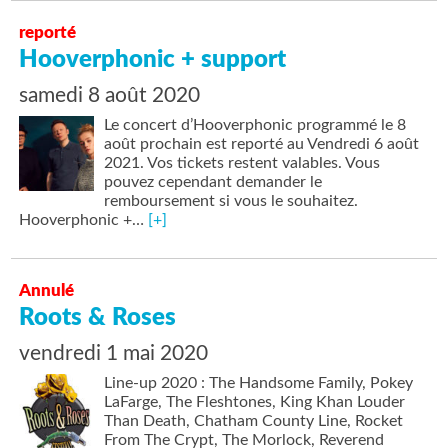
reporté
Hooverphonic + support
samedi 8 août 2020
Le concert d’Hooverphonic programmé le 8
août prochain est reporté au Vendredi 6 août
2021. Vos tickets restent valables. Vous
pouvez cependant demander le
remboursement si vous le souhaitez.
Hooverphonic +…
[+]
Annulé
Roots & Roses
vendredi 1 mai 2020
Line-up 2020 : The Handsome Family, Pokey
LaFarge, The Fleshtones, King Khan Louder
Than Death, Chatham County Line, Rocket
From The Crypt, The Morlock, Reverend