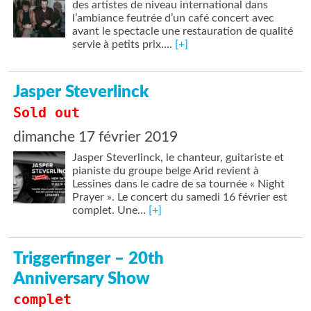
des artistes de niveau international dans
l’ambiance feutrée d’un café concert avec
avant le spectacle une restauration de qualité
servie à petits prix….
[+]
Jasper Steverlinck
Sold out
dimanche 17 février 2019
Jasper Steverlinck, le chanteur, guitariste et
pianiste du groupe belge Arid revient à
Lessines dans le cadre de sa tournée « Night
Prayer ». Le concert du samedi 16 février est
complet. Une…
[+]
Triggerfinger – 20th
Anniversary Show
complet