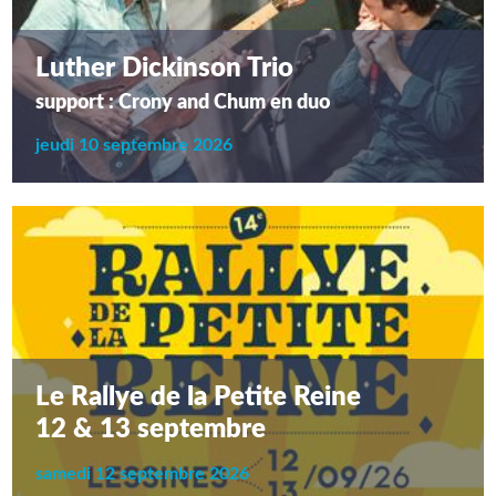
Luther Dickinson Trio
support : Crony and Chum en duo
jeudi 10 septembre 2026
Le Rallye de la Petite Reine
12 & 13 septembre
samedi 12 septembre 2026