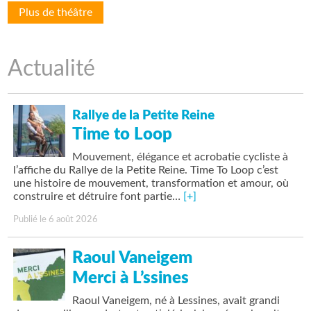
Plus de théâtre
Actualité
Rallye de la Petite Reine
Time to Loop
Mouvement, élégance et acrobatie cycliste à
l’affiche du Rallye de la Petite Reine. Time To Loop c’est
une histoire de mouvement, transformation et amour, où
construire et détruire font partie…
[+]
Publié le 6 août 2026
Raoul Vaneigem
Merci à L’ssines
Raoul Vaneigem, né à Lessines, avait grandi