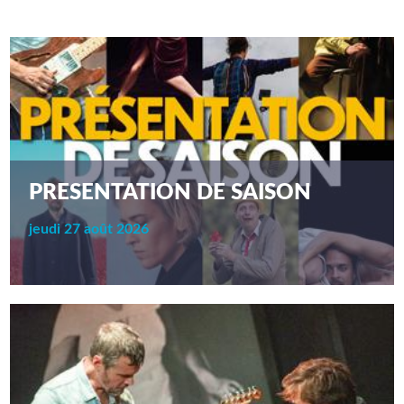
PRESENTATION DE SAISON
jeudi 27 août 2026