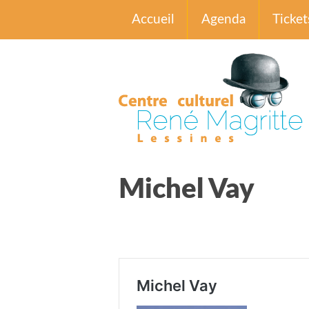
Accueil
Agenda
Ticket
Michel Vay