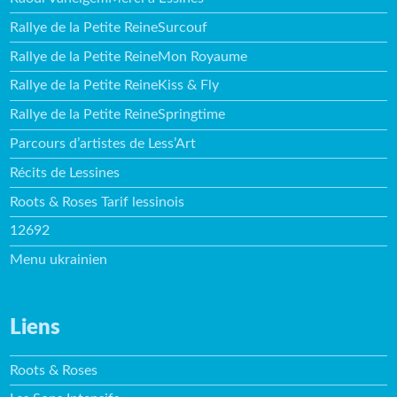
Rallye de la Petite ReineSurcouf
Rallye de la Petite ReineMon Royaume
Rallye de la Petite ReineKiss & Fly
Rallye de la Petite ReineSpringtime
Parcours d’artistes de Less’Art
Récits de Lessines
Roots & Roses Tarif lessinois
12692
Menu ukrainien
Liens
Roots & Roses