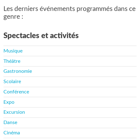
Les derniers événements programmés dans ce
genre :
Spectacles et activités
Musique
Théâtre
Gastronomie
Scolaire
Conférence
Expo
Excursion
Danse
Cinéma