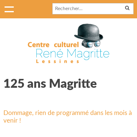
125 ans Magritte
Dommage, rien de programmé dans les mois à
venir !