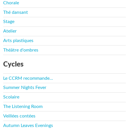
Chorale
Thé dansant
Stage
Atelier
Arts plastiques
Théâtre d'ombres
Cycles
Le CCRM recommande…
Summer Nights Fever
Scolaire
The Listening Room
Veillées contées
Autumn Leaves Evenings