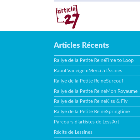
Articles Récents
Rallye de la Petite ReineTime to Loop
Raoul VaneigemMerci à L’ssines
Rallye de la Petite ReineSurcouf
Rallye de la Petite ReineMon Royaume
Rallye de la Petite ReineKiss & Fly
Rallye de la Petite ReineSpringtime
Parcours d’artistes de Less’Art
Récits de Lessines