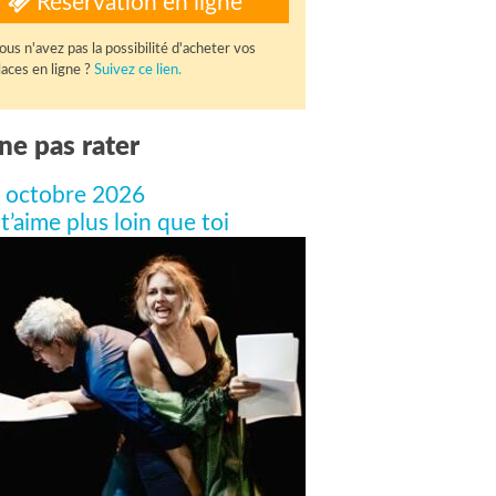
Réservation en ligne
ous n'avez pas la possibilité d'acheter vos
laces en ligne ?
Suivez ce lien.
ne pas rater
 octobre 2026
 t’aime plus loin que toi