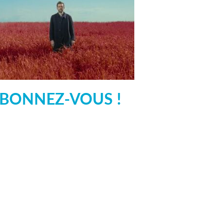
BONNEZ-VOUS !