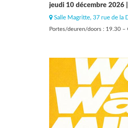
jeudi 10 décembre 2026 |
Salle Magritte, 37 rue de la
Portes/deuren/doors : 19.30 – 