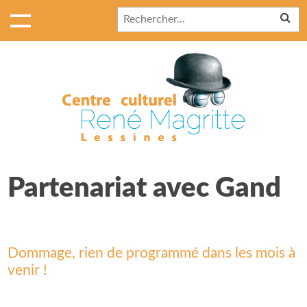
Partenariat avec Gand
Dommage, rien de programmé dans les mois à
venir !