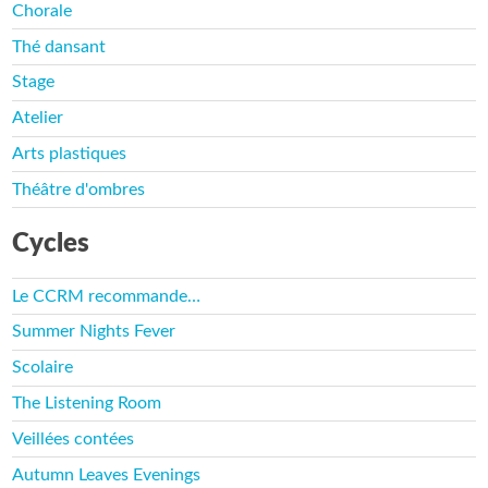
Chorale
Thé dansant
Stage
Atelier
Arts plastiques
Théâtre d'ombres
Cycles
Le CCRM recommande…
Summer Nights Fever
Scolaire
The Listening Room
Veillées contées
Autumn Leaves Evenings