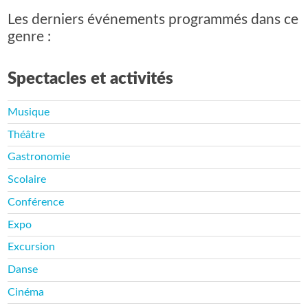
Les derniers événements programmés dans ce
genre :
Spectacles et activités
Musique
Théâtre
Gastronomie
Scolaire
Conférence
Expo
Excursion
Danse
Cinéma