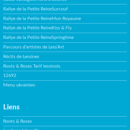
Rallye de la Petite ReineSurcouf
Rallye de la Petite ReineMon Royaume
Rallye de la Petite ReineKiss & Fly
Rallye de la Petite ReineSpringtime
Parcours d’artistes de Less’Art
Récits de Lessines
Roots & Roses Tarif lessinois
12692
Menu ukrainien
Liens
Roots & Roses