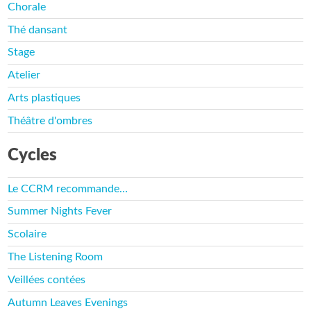
Chorale
Thé dansant
Stage
Atelier
Arts plastiques
Théâtre d'ombres
Cycles
Le CCRM recommande…
Summer Nights Fever
Scolaire
The Listening Room
Veillées contées
Autumn Leaves Evenings