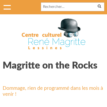
Magritte on the Rocks
Dommage, rien de programmé dans les mois à
venir !