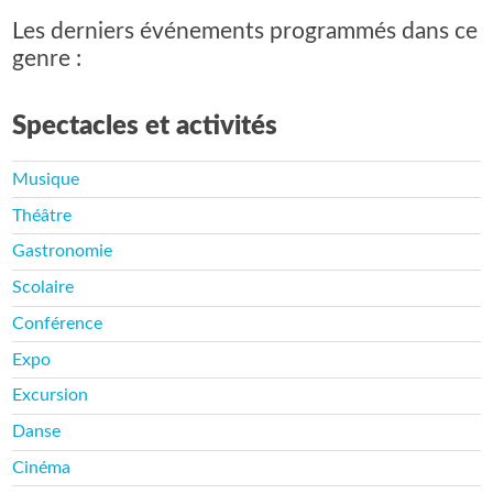
Les derniers événements programmés dans ce
genre :
Spectacles et activités
Musique
Théâtre
Gastronomie
Scolaire
Conférence
Expo
Excursion
Danse
Cinéma