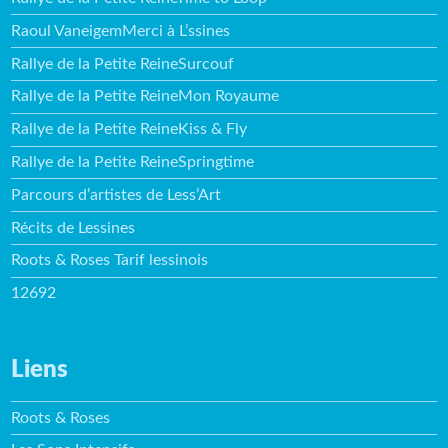
Raoul VaneigemMerci à L’ssines
Rallye de la Petite ReineSurcouf
Rallye de la Petite ReineMon Royaume
Rallye de la Petite ReineKiss & Fly
Rallye de la Petite ReineSpringtime
Parcours d’artistes de Less’Art
Récits de Lessines
Roots & Roses Tarif lessinois
12692
Liens
Roots & Roses