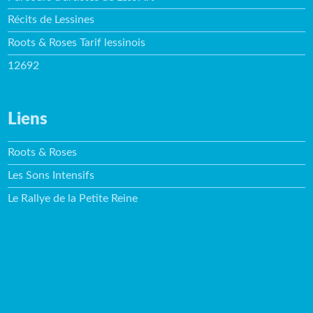
Récits de Lessines
Roots & Roses Tarif lessinois
12692
Liens
Roots & Roses
Les Sons Intensifs
Le Rallye de la Petite Reine