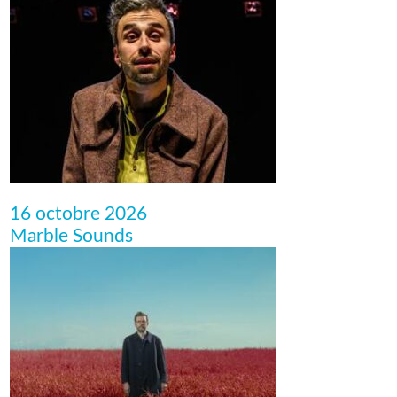
16 octobre 2026
Marble Sounds