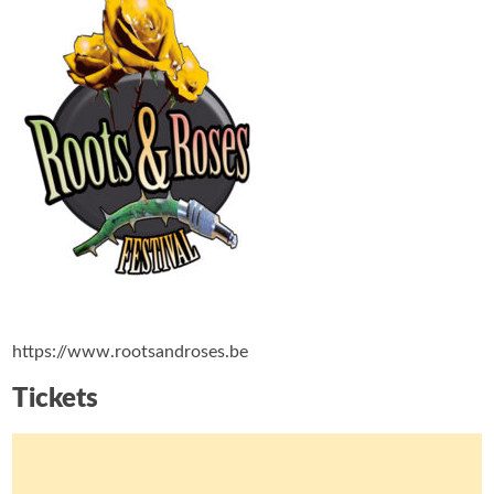
https://www.rootsandroses.be
Tickets