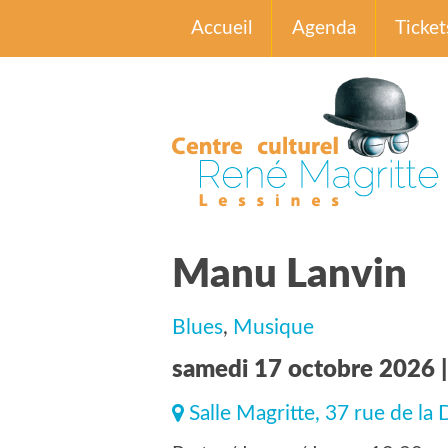
Accueil
Agenda
Ticket
Manu Lanvin
Blues
,
Musique
samedi 17 octobre 2026 |
Salle Magritte, 37 rue de la