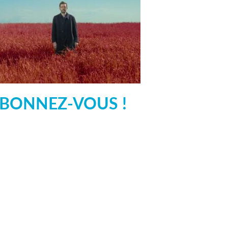
BONNEZ-VOUS !