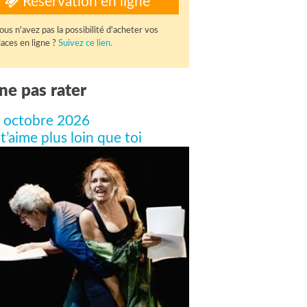
Réservation en ligne
ous n'avez pas la possibilité d'acheter vos
laces en ligne ?
Suivez ce lien.
ne pas rater
 octobre 2026
 t’aime plus loin que toi