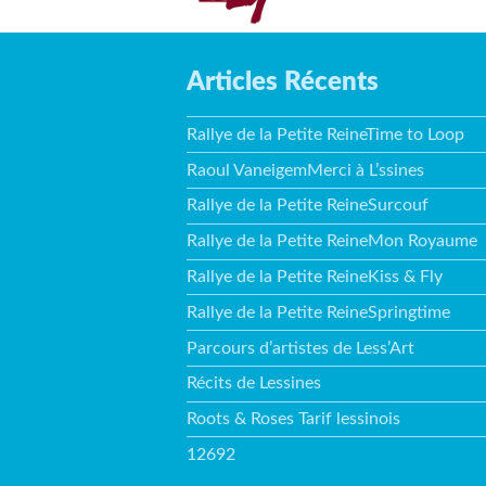
Articles Récents
Rallye de la Petite ReineTime to Loop
Raoul VaneigemMerci à L’ssines
Rallye de la Petite ReineSurcouf
Rallye de la Petite ReineMon Royaume
Rallye de la Petite ReineKiss & Fly
Rallye de la Petite ReineSpringtime
Parcours d’artistes de Less’Art
Récits de Lessines
Roots & Roses Tarif lessinois
12692