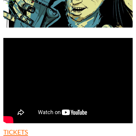
TICKETS