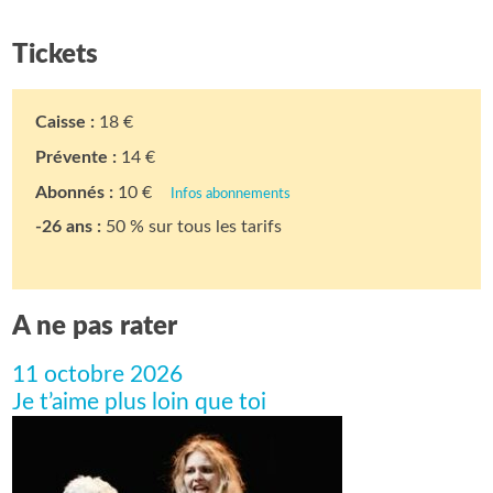
Tickets
Caisse :
18 €
Prévente :
14 €
Abonnés :
10 €
Infos abonnements
-26 ans :
50 % sur tous les tarifs
A ne pas rater
11 octobre 2026
Je t’aime plus loin que toi