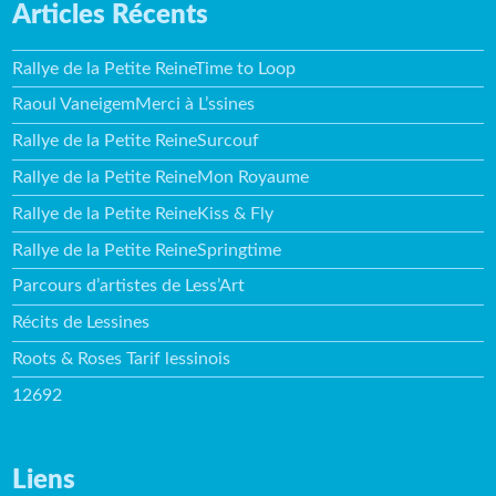
Articles Récents
Rallye de la Petite ReineTime to Loop
Raoul VaneigemMerci à L’ssines
Rallye de la Petite ReineSurcouf
Rallye de la Petite ReineMon Royaume
Rallye de la Petite ReineKiss & Fly
Rallye de la Petite ReineSpringtime
Parcours d’artistes de Less’Art
Récits de Lessines
Roots & Roses Tarif lessinois
12692
Liens