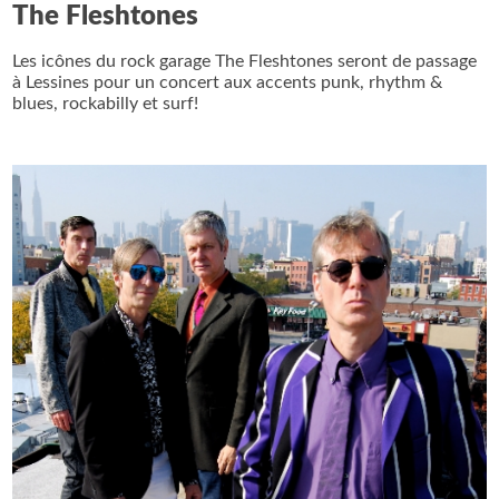
The Fleshtones
Les icônes du rock garage The Fleshtones seront de passage
à Lessines pour un concert aux accents punk, rhythm &
blues, rockabilly et surf!