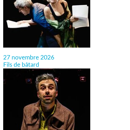
27 novembre 2026
Fils de bâtard