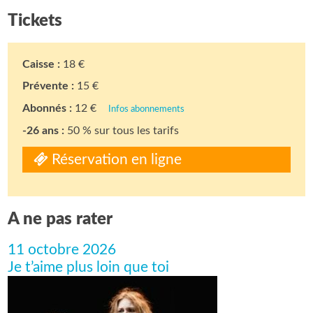
Tickets
Caisse :
18 €
Prévente :
15 €
Abonnés :
12 €
Infos abonnements
-26 ans :
50 % sur tous les tarifs
Réservation en ligne
A ne pas rater
11 octobre 2026
Je t’aime plus loin que toi