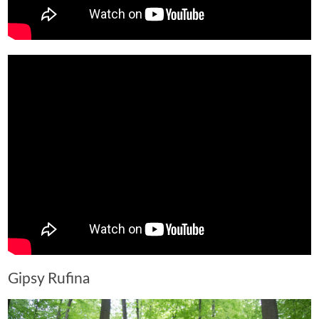
Gipsy Rufina