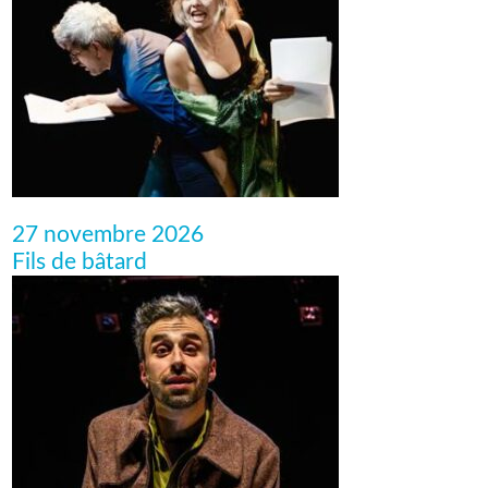
27 novembre 2026
Fils de bâtard