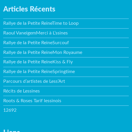
Articles Récents
Rallye de la Petite ReineTime to Loop
Raoul VaneigemMerci à L’ssines
Rallye de la Petite ReineSurcouf
Rallye de la Petite ReineMon Royaume
Rallye de la Petite ReineKiss & Fly
Rallye de la Petite ReineSpringtime
Parcours d’artistes de Less’Art
Récits de Lessines
Roots & Roses Tarif lessinois
12692