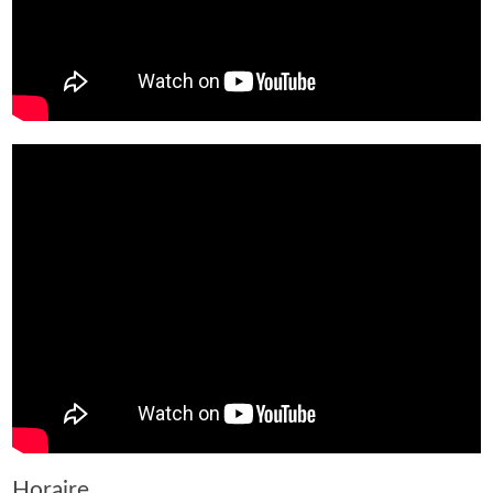
Horaire