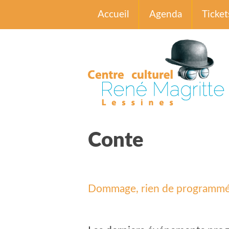
Accueil
Agenda
Ticket
Conte
Dommage, rien de programmé d