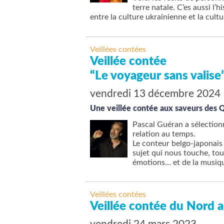
terre natale. C’es aussi l’
entre la culture ukrainienne et la cultu
Veillées contées
Veillée contée
“Le voyageur sans valise
vendredi 13 décembre 2024
Une veillée contée aux saveurs des 
Pascal Guéran a sélectionn
relation au temps.
Le conteur belgo-japonais 
sujet qui nous touche, tou
émotions… et de la musiq
Veillées contées
Veillée contée du Nord 