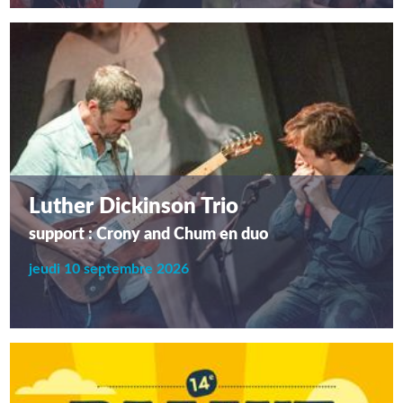
Luther Dickinson Trio
support : Crony and Chum en duo
jeudi 10 septembre 2026