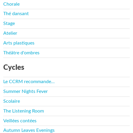
Chorale
Thé dansant
Stage
Atelier
Arts plastiques
Théâtre d'ombres
Cycles
Le CCRM recommande…
Summer Nights Fever
Scolaire
The Listening Room
Veillées contées
Autumn Leaves Evenings