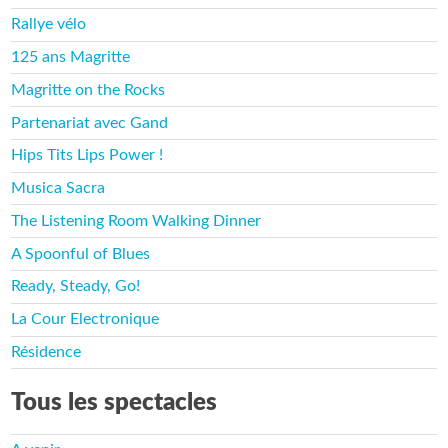
Rallye vélo
125 ans Magritte
Magritte on the Rocks
Partenariat avec Gand
Hips Tits Lips Power !
Musica Sacra
The Listening Room Walking Dinner
A Spoonful of Blues
Ready, Steady, Go!
La Cour Electronique
Résidence
Tous les spectacles