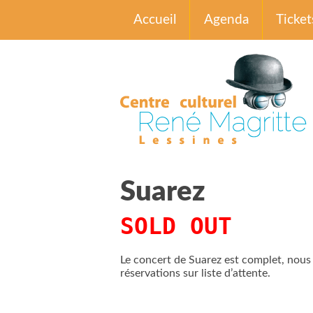
Accueil
Agenda
Ticket
Suarez
SOLD OUT
Le concert de Suarez est complet, nou
réservations sur liste d’attente.