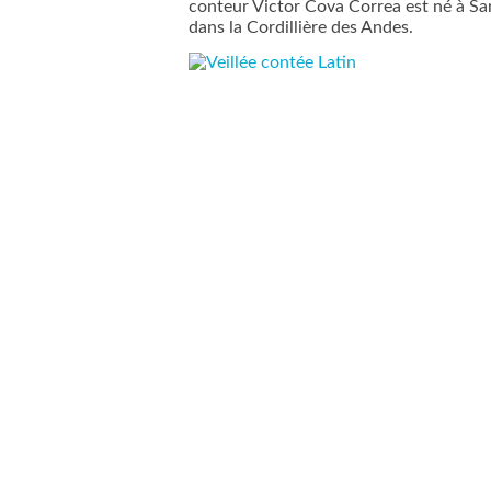
conteur Victor Cova Correa est né à San
dans la Cordillière des Andes.