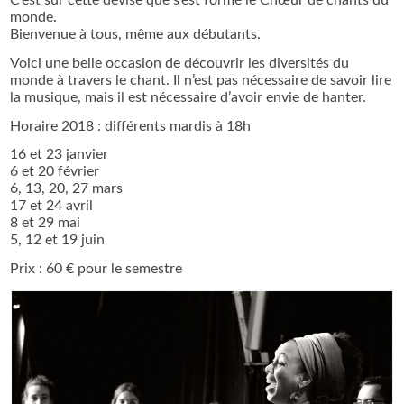
C’est sur cette devise que s’est formé le Chœur de chants du
monde.
Bienvenue à tous, même aux débutants.
Voici une belle occasion de découvrir les diversités du
monde à travers le chant. Il n’est pas nécessaire de savoir lire
la musique, mais il est nécessaire d’avoir envie de hanter.
Horaire 2018 : différents mardis à 18h
16 et 23 janvier
6 et 20 février
6, 13, 20, 27 mars
17 et 24 avril
8 et 29 mai
5, 12 et 19 juin
Prix : 60 € pour le semestre