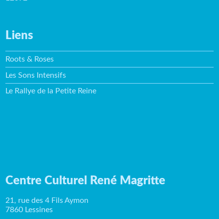
Liens
Roots & Roses
Les Sons Intensifs
Le Rallye de la Petite Reine
Centre Culturel René Magritte
21, rue des 4 Fils Aymon
7860 Lessines