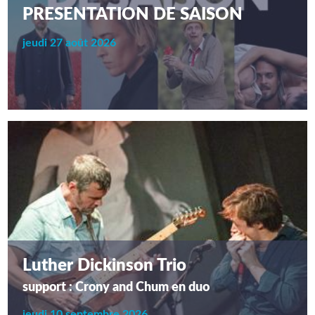
PRESENTATION DE SAISON
jeudi 27 août 2026
Luther Dickinson Trio
support : Crony and Chum en duo
jeudi 10 septembre 2026