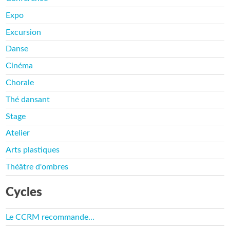
Expo
Excursion
Danse
Cinéma
Chorale
Thé dansant
Stage
Atelier
Arts plastiques
Théâtre d'ombres
Cycles
Le CCRM recommande…