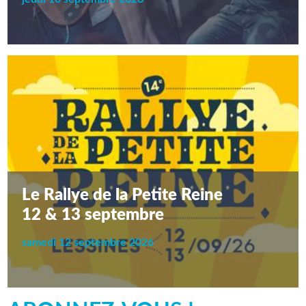
Le Rallye de la Petite Reine
12 & 13 septembre
samedi 12 septembre 2026