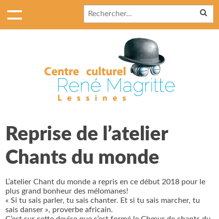
Reprise de l’atelier
Chants du monde
L’atelier Chant du monde a repris en ce début 2018 pour le
plus grand bonheur des mélomanes!
« Si tu sais parler, tu sais chanter. Et si tu sais marcher, tu
sais danser », proverbe africain.