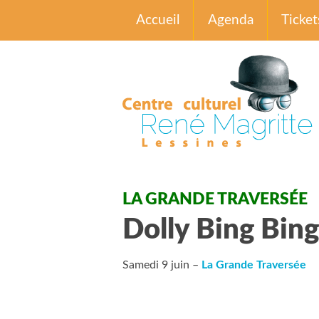
Accueil
Agenda
Ticket
LA GRANDE TRAVERSÉE
Dolly Bing Bing
Samedi 9 juin –
La Grande Traversée