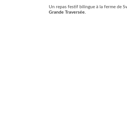
Un repas festif bilingue à la ferme de 
Grande Traversée
.