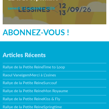
samedi 12 septembre 2026
ABONNEZ-VOUS !
Articles Récents
Rallye de la Petite ReineTime to Loop
Raoul VaneigemMerci à L’ssines
Rallye de la Petite ReineSurcouf
Rallye de la Petite ReineMon Royaume
Rallye de la Petite ReineKiss & Fly
Rallye de la Petite ReineSpringtime