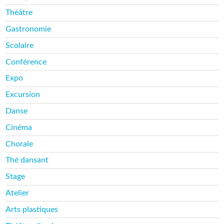
Théâtre
Gastronomie
Scolaire
Conférence
Expo
Excursion
Danse
Cinéma
Chorale
Thé dansant
Stage
Atelier
Arts plastiques