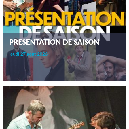
PRESENTATION DE SAISON
jeudi 27 août 2026