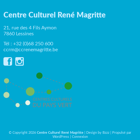
Centre Culturel René Magritte
21, rue des 4 Fils Aymon
7860 Lessines
Tél : +32 (0)68 250 600
ccrm@ccrenemagritte.be
© Copyright 2026
Centre Culturel René Magritte
| Design by
Bzzz
| Propulsé par
WordPress
|
Connexion