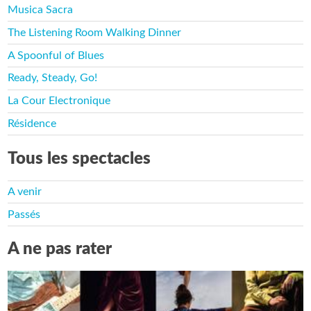
Musica Sacra
The Listening Room Walking Dinner
A Spoonful of Blues
Ready, Steady, Go!
La Cour Electronique
Résidence
Tous les spectacles
A venir
Passés
A ne pas rater