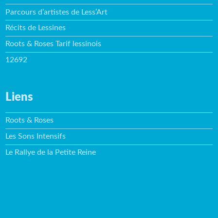
Parcours d’artistes de Less’Art
Récits de Lessines
Roots & Roses Tarif lessinois
12692
Liens
Roots & Roses
Les Sons Intensifs
Le Rallye de la Petite Reine