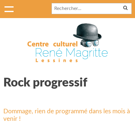
Rock progressif
Dommage, rien de programmé dans les mois à
venir !