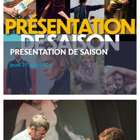
PRESENTATION DE SAISON
jeudi 27 août 2026