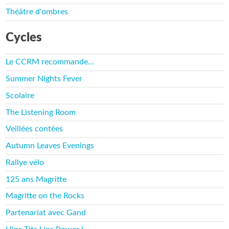
Théâtre d'ombres
Cycles
Le CCRM recommande…
Summer Nights Fever
Scolaire
The Listening Room
Veillées contées
Autumn Leaves Evenings
Rallye vélo
125 ans Magritte
Magritte on the Rocks
Partenariat avec Gand