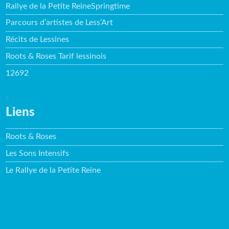
Rallye de la Petite ReineSpringtime
Parcours d’artistes de Less’Art
Récits de Lessines
Roots & Roses Tarif lessinois
12692
Liens
Roots & Roses
Les Sons Intensifs
Le Rallye de la Petite Reine