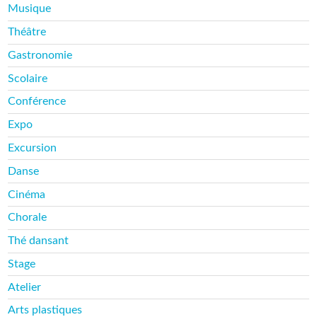
Musique
Théâtre
Gastronomie
Scolaire
Conférence
Expo
Excursion
Danse
Cinéma
Chorale
Thé dansant
Stage
Atelier
Arts plastiques