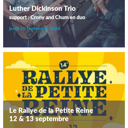
Luther Dickinson Trio
support : Crony and Chum en duo
jeudi 10 septembre 2026
Le Rallye de la Petite Reine
12 & 13 septembre