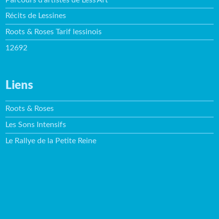
Récits de Lessines
Roots & Roses Tarif lessinois
12692
Liens
Roots & Roses
Les Sons Intensifs
Le Rallye de la Petite Reine