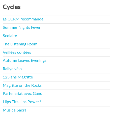
Cycles
Le CCRM recommande…
Summer Nights Fever
Scolaire
The Listening Room
Veillées contées
Autumn Leaves Evenings
Rallye vélo
125 ans Magritte
Magritte on the Rocks
Partenariat avec Gand
Hips Tits Lips Power !
Musica Sacra