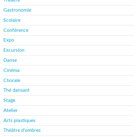
Théâtre
Gastronomie
Scolaire
Conférence
Expo
Excursion
Danse
Cinéma
Chorale
Thé dansant
Stage
Atelier
Arts plastiques
Théâtre d'ombres