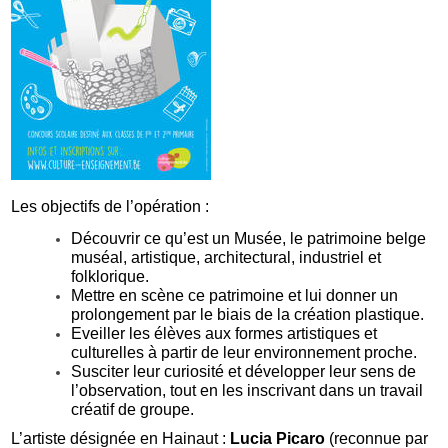
Les objectifs de l’opération :
Découvrir ce qu’est un Musée, le patrimoine belge
muséal, artistique, architectural, industriel et
folklorique.
Mettre en scène ce patrimoine et lui donner un
prolongement par le biais de la création plastique.
Eveiller les élèves aux formes artistiques et
culturelles à partir de leur environnement proche.
Susciter leur curiosité et développer leur sens de
l’observation, tout en les inscrivant dans un travail
créatif de groupe.
L’artiste désignée en Hainaut :
Lucia Picaro
(reconnue par