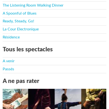
The Listening Room Walking Dinner
A Spoonful of Blues
Ready, Steady, Go!
La Cour Electronique
Résidence
Tous les spectacles
A venir
Passés
A ne pas rater