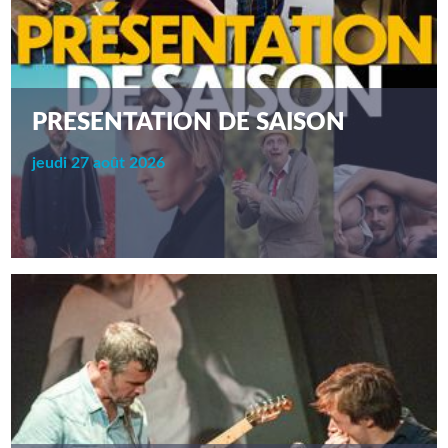
PRESENTATION DE SAISON
jeudi 27 août 2026