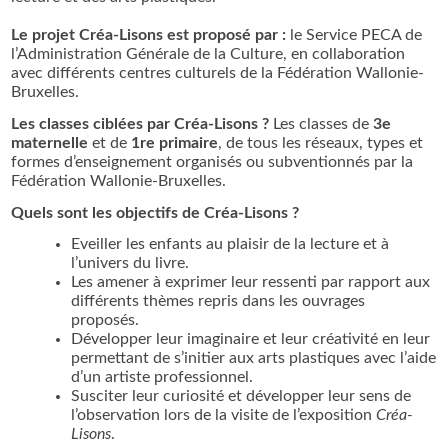
Le projet Créa-Lisons est proposé par :
le Service PECA de
l’Administration Générale de la Culture, en collaboration
avec différents centres culturels de la Fédération Wallonie-
Bruxelles.
Les classes ciblées par Créa-Lisons ?
Les classes de
3e
maternelle
et de
1re primaire
, de tous les réseaux, types et
formes d’enseignement organisés ou subventionnés par la
Fédération Wallonie-Bruxelles.
Quels sont les objectifs de Créa-Lisons ?
Eveiller les enfants au plaisir de la lecture et à
l’univers du livre.
Les amener à exprimer leur ressenti par rapport aux
différents thèmes repris dans les ouvrages
proposés.
Développer leur imaginaire et leur créativité en leur
permettant de s’initier aux arts plastiques avec l’aide
d’un artiste professionnel.
Susciter leur curiosité et développer leur sens de
l’observation lors de la visite de l’exposition
Créa-
Lisons
.