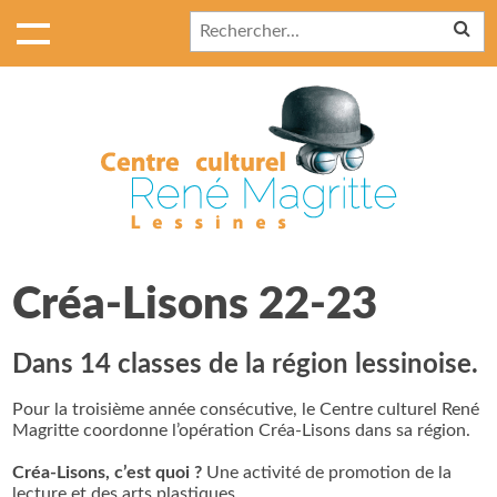
Créa-Lisons 22-23
Dans 14 classes de la région lessinoise.
Pour la troisième année consécutive, le Centre culturel René
Magritte coordonne l’opération Créa-Lisons dans sa région.
Créa-Lisons, c’est quoi ?
Une activité de promotion de la
lecture et des arts plastiques.