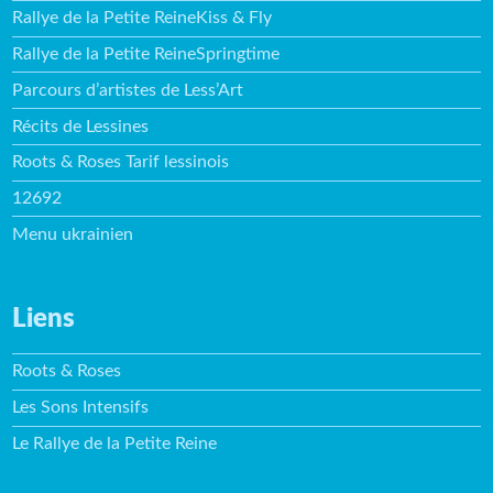
Rallye de la Petite ReineKiss & Fly
Rallye de la Petite ReineSpringtime
Parcours d’artistes de Less’Art
Récits de Lessines
Roots & Roses Tarif lessinois
12692
Menu ukrainien
Liens
Roots & Roses
Les Sons Intensifs
Le Rallye de la Petite Reine