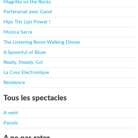
Magritte on the Rocks
Partenariat avec Gand
Hips Tits Lips Power !
Musica Sacra
The Listening Room Walking Dinner
A Spoonful of Blues
Ready, Steady, Go!
La Cour Electronique
Résidence
Tous les spectacles
A venir
Passés