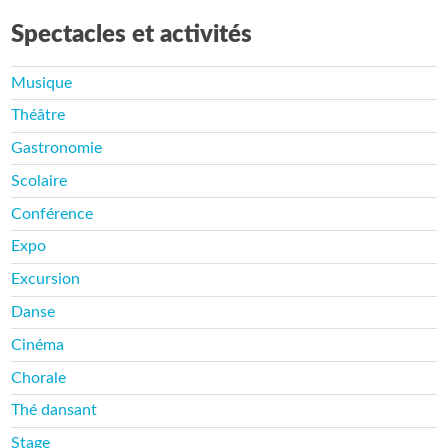
Spectacles et activités
Musique
Théâtre
Gastronomie
Scolaire
Conférence
Expo
Excursion
Danse
Cinéma
Chorale
Thé dansant
Stage