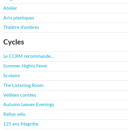
Atelier
Arts plastiques
Théâtre d'ombres
Cycles
Le CCRM recommande…
Summer Nights Fever
Scolaire
The Listening Room
Veillées contées
Autumn Leaves Evenings
Rallye vélo
125 ans Magritte