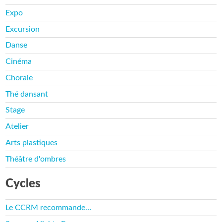
Expo
Excursion
Danse
Cinéma
Chorale
Thé dansant
Stage
Atelier
Arts plastiques
Théâtre d'ombres
Cycles
Le CCRM recommande…