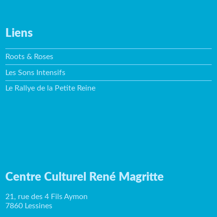
Liens
Roots & Roses
Les Sons Intensifs
Le Rallye de la Petite Reine
Centre Culturel René Magritte
21, rue des 4 Fils Aymon
7860 Lessines