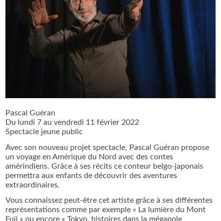
Pascal Guéran
Du lundi 7 au vendredi 11 février 2022
Spectacle jeune public
Avec son nouveau projet spectacle, Pascal Guéran propose
un voyage en Amérique du Nord avec des contes
amérindiens. Grâce à ses récits ce conteur belgo-japonais
permettra aux enfants de découvrir des aventures
extraordinaires.
Vous connaissez peut-être cet artiste grâce à ses différentes
représentations comme par exemple « La lumière du Mont
Fuji » ou encore « Tokyo, histoires dans la mégapole