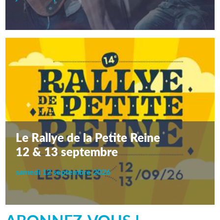
Le Rallye de la Petite Reine
12 & 13 septembre
samedi 12 septembre 2026