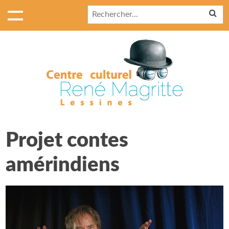
Projet contes
amérindiens