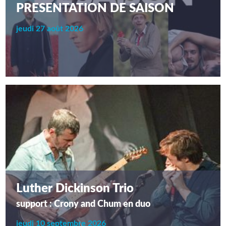
PRESENTATION DE SAISON
jeudi 27 août 2026
Luther Dickinson Trio
support : Crony and Chum en duo
jeudi 10 septembre 2026