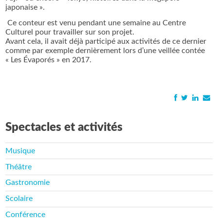
japonaise ».
Ce conteur est venu pendant une semaine au Centre
Culturel pour travailler sur son projet.
Avant cela, il avait déjà participé aux activités de ce dernier
comme par exemple dernièrement lors d’une veillée contée
« Les Évaporés » en 2017.
Spectacles et activités
Musique
Théâtre
Gastronomie
Scolaire
Conférence