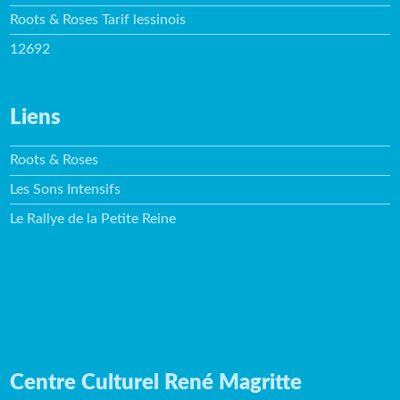
Roots & Roses Tarif lessinois
12692
Liens
Roots & Roses
Les Sons Intensifs
Le Rallye de la Petite Reine
Centre Culturel René Magritte