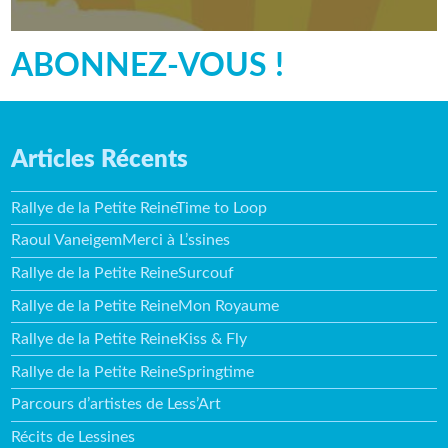
ABONNEZ-VOUS !
Articles Récents
Rallye de la Petite ReineTime to Loop
Raoul VaneigemMerci à L’ssines
Rallye de la Petite ReineSurcouf
Rallye de la Petite ReineMon Royaume
Rallye de la Petite ReineKiss & Fly
Rallye de la Petite ReineSpringtime
Parcours d’artistes de Less’Art
Récits de Lessines