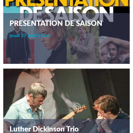
PRESENTATION DE SAISON
jeudi 27 août 2026
Luther Dickinson Trio