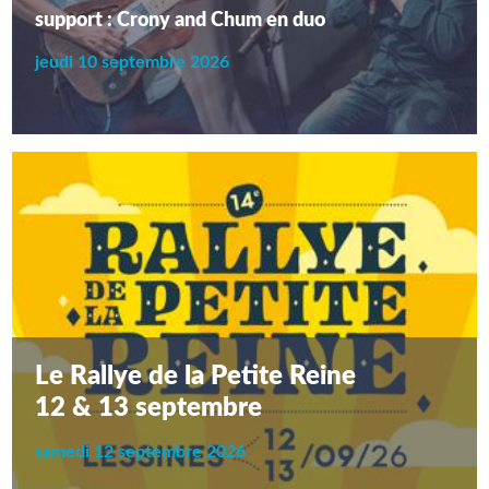
support : Crony and Chum en duo
jeudi 10 septembre 2026
Le Rallye de la Petite Reine
12 & 13 septembre
samedi 12 septembre 2026