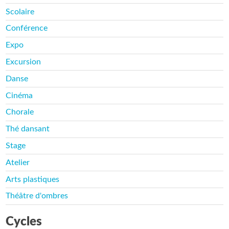
Scolaire
Conférence
Expo
Excursion
Danse
Cinéma
Chorale
Thé dansant
Stage
Atelier
Arts plastiques
Théâtre d'ombres
Cycles