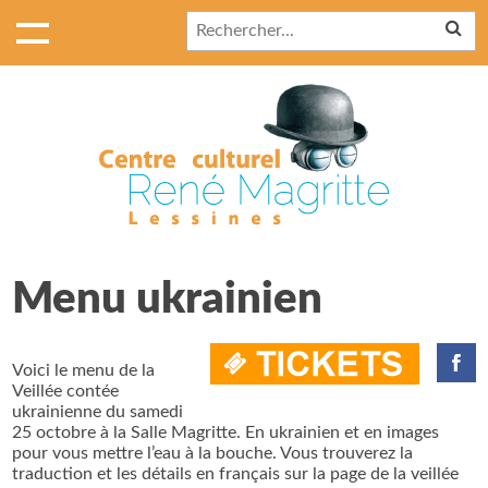
Menu ukrainien
Voici le menu de la
Veillée contée
ukrainienne du samedi
25 octobre à la Salle Magritte. En ukrainien et en images
pour vous mettre l’eau à la bouche. Vous trouverez la
traduction et les détails en français sur la page de la veillée