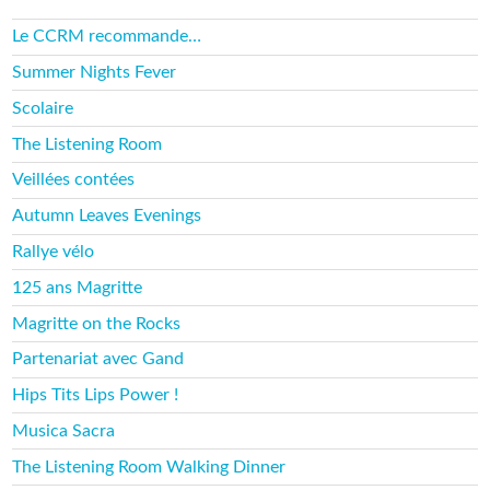
Le CCRM recommande…
Summer Nights Fever
Scolaire
The Listening Room
Veillées contées
Autumn Leaves Evenings
Rallye vélo
125 ans Magritte
Magritte on the Rocks
Partenariat avec Gand
Hips Tits Lips Power !
Musica Sacra
The Listening Room Walking Dinner