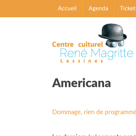
Accueil
Agenda
Ticket
Americana
Dommage, rien de programmé d