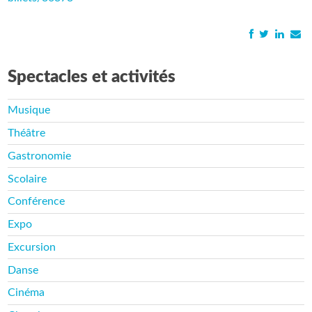
Spectacles et activités
Musique
Théâtre
Gastronomie
Scolaire
Conférence
Expo
Excursion
Danse
Cinéma