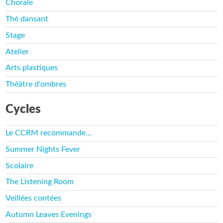
Chorale
Thé dansant
Stage
Atelier
Arts plastiques
Théâtre d'ombres
Cycles
Le CCRM recommande…
Summer Nights Fever
Scolaire
The Listening Room
Veillées contées
Autumn Leaves Evenings