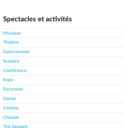
Spectacles et activités
Musique
Théâtre
Gastronomie
Scolaire
Conférence
Expo
Excursion
Danse
Cinéma
Chorale
Thé dansant