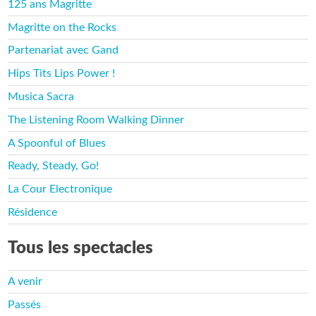
125 ans Magritte
Magritte on the Rocks
Partenariat avec Gand
Hips Tits Lips Power !
Musica Sacra
The Listening Room Walking Dinner
A Spoonful of Blues
Ready, Steady, Go!
La Cour Electronique
Résidence
Tous les spectacles
A venir
Passés