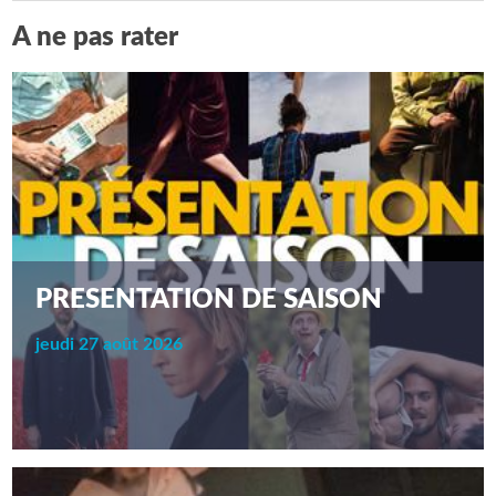
A ne pas rater
PRESENTATION DE SAISON
jeudi 27 août 2026