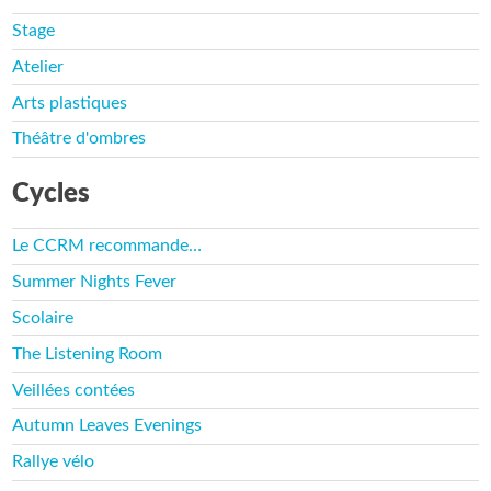
Stage
Atelier
Arts plastiques
Théâtre d'ombres
Cycles
Le CCRM recommande…
Summer Nights Fever
Scolaire
The Listening Room
Veillées contées
Autumn Leaves Evenings
Rallye vélo