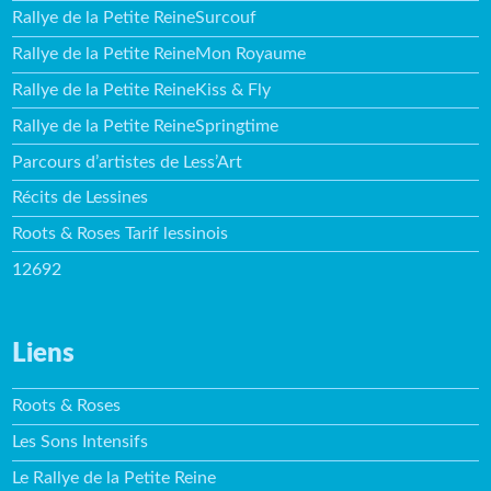
Rallye de la Petite ReineSurcouf
Rallye de la Petite ReineMon Royaume
Rallye de la Petite ReineKiss & Fly
Rallye de la Petite ReineSpringtime
Parcours d’artistes de Less’Art
Récits de Lessines
Roots & Roses Tarif lessinois
12692
Liens
Roots & Roses
Les Sons Intensifs
Le Rallye de la Petite Reine