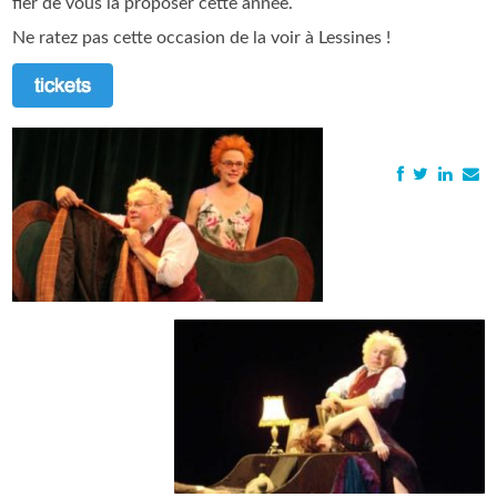
fier de vous la proposer cette année.
Ne ratez pas cette occasion de la voir à Lessines !