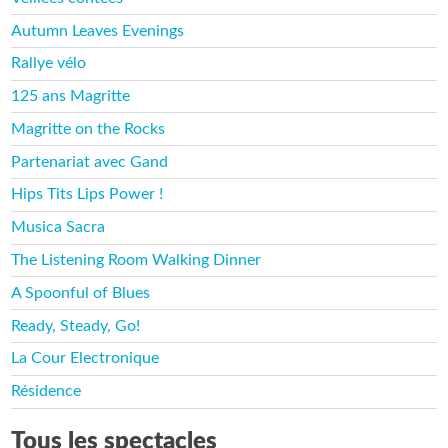
Autumn Leaves Evenings
Rallye vélo
125 ans Magritte
Magritte on the Rocks
Partenariat avec Gand
Hips Tits Lips Power !
Musica Sacra
The Listening Room Walking Dinner
A Spoonful of Blues
Ready, Steady, Go!
La Cour Electronique
Résidence
Tous les spectacles