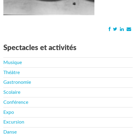
Spectacles et activités
Musique
Théâtre
Gastronomie
Scolaire
Conférence
Expo
Excursion
Danse