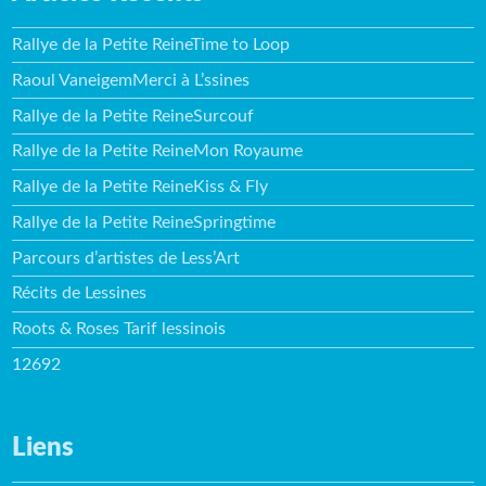
Rallye de la Petite ReineTime to Loop
Raoul VaneigemMerci à L’ssines
Rallye de la Petite ReineSurcouf
Rallye de la Petite ReineMon Royaume
Rallye de la Petite ReineKiss & Fly
Rallye de la Petite ReineSpringtime
Parcours d’artistes de Less’Art
Récits de Lessines
Roots & Roses Tarif lessinois
12692
Liens