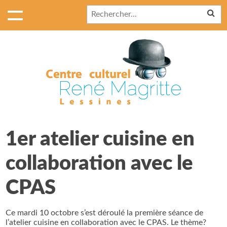
1er atelier cuisine en
collaboration avec le
CPAS
Ce mardi 10 octobre s’est déroulé la première séance de
l’atelier cuisine en collaboration avec le CPAS. Le thème?