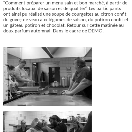
“Comment préparer un menu sain et bon marché, à partir de
produits locaux, de saison et de qualité?” Les participants
ont ainsi pu réalisé une soupe de courgettes au citron confit,
du guveç de veau aux légumes de saison, du potiron confit et
un gâteau potiron et chocolat. Retour sur cette matinée au
doux parfum automnal. Dans le cadre de DEMO.