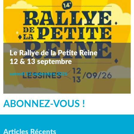
Le Rallye de la Petite Reine
12 & 13 septembre
samedi 12 septembre 2026
ABONNEZ-VOUS !
Articles Récents