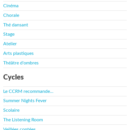
Cinéma
Chorale
Thé dansant
Stage
Atelier
Arts plastiques
Théâtre d'ombres
Cycles
Le CCRM recommande…
Summer Nights Fever
Scolaire
The Listening Room
Veillées contées