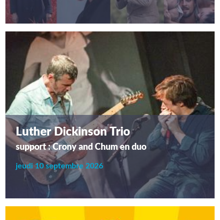
Luther Dickinson Trio
support : Crony and Chum en duo
jeudi 10 septembre 2026