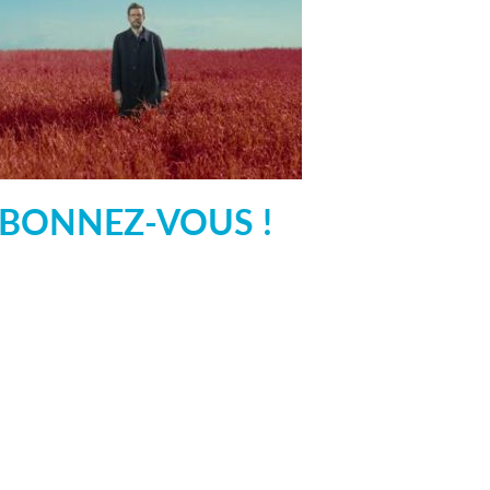
BONNEZ-VOUS !