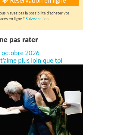
Réservation en ligne
ous n'avez pas la possibilité d'acheter vos
laces en ligne ?
Suivez ce lien.
ne pas rater
 octobre 2026
 t’aime plus loin que toi