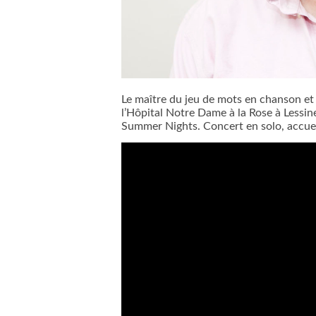
Le maître du jeu de mots en chanson et d
l’Hôpital Notre Dame à la Rose à Lessin
Summer Nights. Concert en solo, accueil