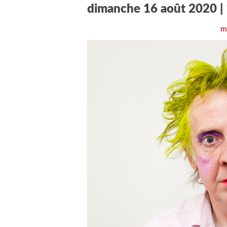
dimanche 16 août 2020 |
m