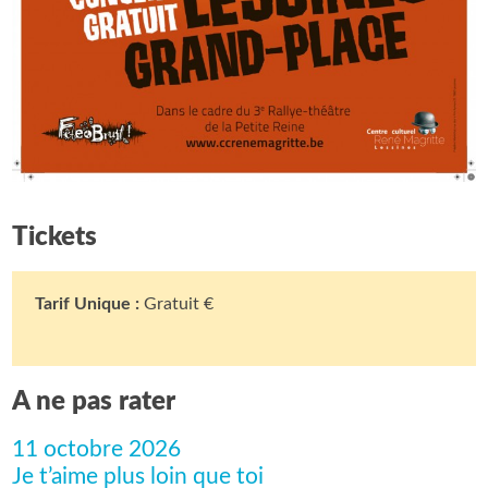
Tickets
Tarif Unique :
Gratuit €
A ne pas rater
11 octobre 2026
Je t’aime plus loin que toi