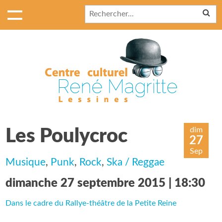
dim
Les Poulycroc
27
Sep
Musique
,
Punk
,
Rock
,
Ska / Reggae
dimanche 27 septembre 2015 | 18:30
Dans le cadre du Rallye-théâtre de la Petite Reine