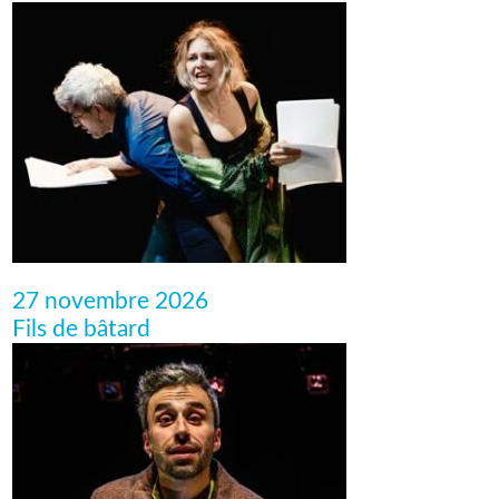
27 novembre 2026
Fils de bâtard