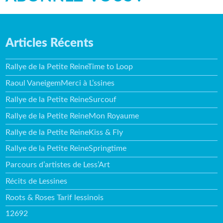
Articles Récents
Rallye de la Petite ReineTime to Loop
Raoul VaneigemMerci à L’ssines
Rallye de la Petite ReineSurcouf
Rallye de la Petite ReineMon Royaume
Rallye de la Petite ReineKiss & Fly
Rallye de la Petite ReineSpringtime
Parcours d’artistes de Less’Art
Récits de Lessines
Roots & Roses Tarif lessinois
12692