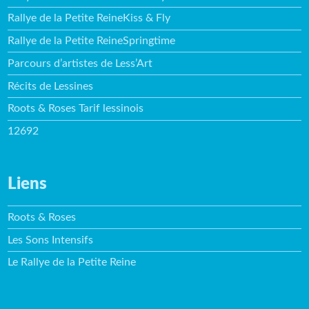
Rallye de la Petite ReineKiss & Fly
Rallye de la Petite ReineSpringtime
Parcours d’artistes de Less’Art
Récits de Lessines
Roots & Roses Tarif lessinois
12692
Liens
Roots & Roses
Les Sons Intensifs
Le Rallye de la Petite Reine