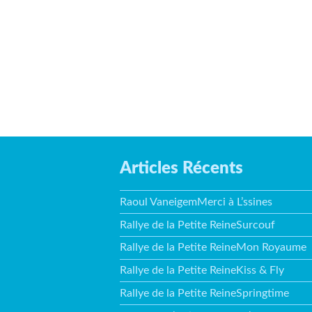
Articles Récents
Raoul VaneigemMerci à L’ssines
Rallye de la Petite ReineSurcouf
Rallye de la Petite ReineMon Royaume
Rallye de la Petite ReineKiss & Fly
Rallye de la Petite ReineSpringtime