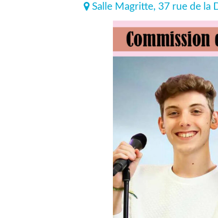
Salle Magritte, 37 rue de la