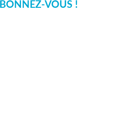
BONNEZ-VOUS !