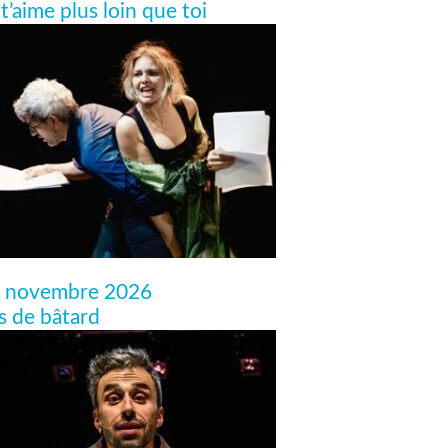
 t’aime plus loin que toi
 novembre 2026
ls de bâtard