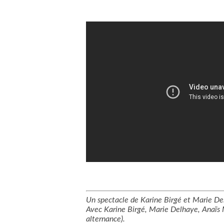
Un spectacle de Karine Birgé et Marie De
Avec Karine Birgé, Marie Delhaye, Anaïs 
alternance).