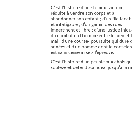
C’est l’histoire d’une femme victime,
réduite à vendre son corps et à
abandonner son enfant ; d’un flic fanat
et infatigable ; d’un gamin des rues
impertinent et libre ; d’une justice iniqu
du combat en l’homme entre le bien et 
mal ; d’une course- poursuite qui dure 
années et d’un homme dont la conscie
est sans cesse mise à l’épreuve.
C’est l’histoire d’un peuple aux abois qu
soulève et défend son idéal jusqu’à la m