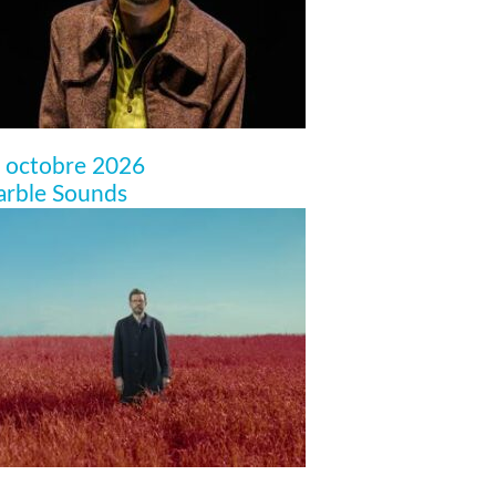
 octobre 2026
rble Sounds