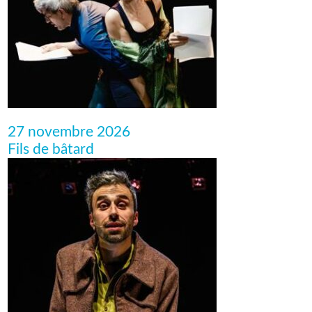
27 novembre 2026
Fils de bâtard