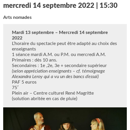
mercredi 14 septembre 2022 | 15:30
Arts nomades
Mardi 13 septembre – Mercredi 14 septembre
2022
L’horaire du spectacle peut être adapté au choix des
enseignants
1 séance mardi A.M. ou P.M. ou mercredi A.M.
Primaires : dès 10 ans.
Secondaires : 1e ,2e, 3e + secondaire supérieur
(selon appréciation enseignants – cf. témoignage
Alexandra Leroy qui a vu un des bancs d’essai)
PAF 5 euros
75′
Plein air – Centre culturel René Magritte
(solution abritée en cas de pluie)