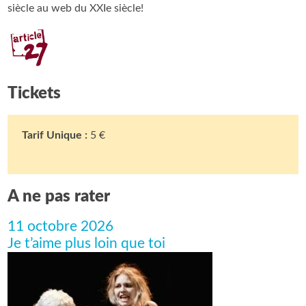
siècle au web du XXIe siècle!
Tickets
Tarif Unique :
5 €
A ne pas rater
11 octobre 2026
Je t’aime plus loin que toi