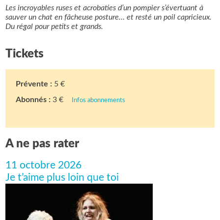
Les incroyables ruses et acrobaties d’un pompier s’évertuant à
sauver un chat en fâcheuse posture… et resté un poil capricieux.
Du régal pour petits et grands.
Tickets
Prévente :
5 €
Abonnés :
3 €
Infos abonnements
A ne pas rater
11 octobre 2026
Je t’aime plus loin que toi