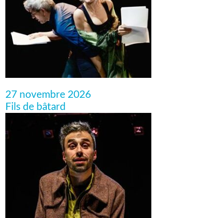
27 novembre 2026
Fils de bâtard