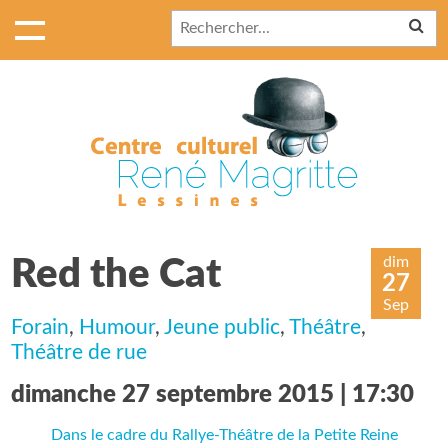
dim
Red the Cat
27
Sep
Forain
,
Humour
,
Jeune public
,
Théâtre
,
Théâtre de rue
dimanche 27 septembre 2015 | 17:30
Dans le cadre du Rallye-Théâtre de la Petite Reine