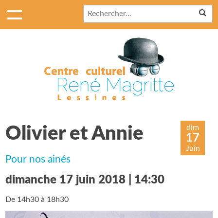
dim
Olivier et Annie
17
Juin
Pour nos ainés
dimanche 17 juin 2018 | 14:30
De 14h30 à 18h30