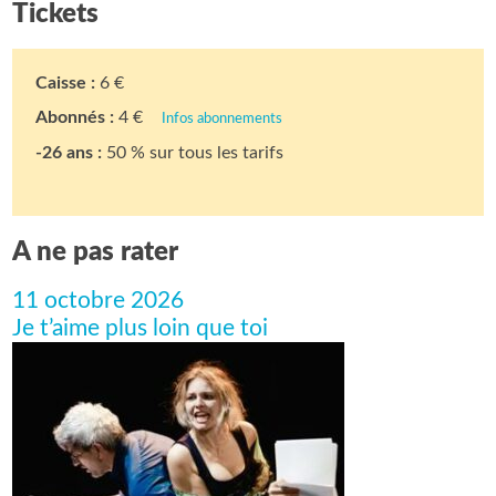
Tickets
Caisse :
6 €
Abonnés :
4 €
Infos abonnements
-26 ans :
50 % sur tous les tarifs
A ne pas rater
11 octobre 2026
Je t’aime plus loin que toi