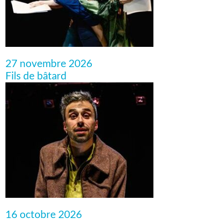
27 novembre 2026
Fils de bâtard
16 octobre 2026