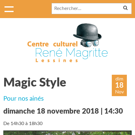
dim
Magic Style
18
Nov
Pour nos ainés
dimanche 18 novembre 2018 | 14:30
De 14h30 à 18h30