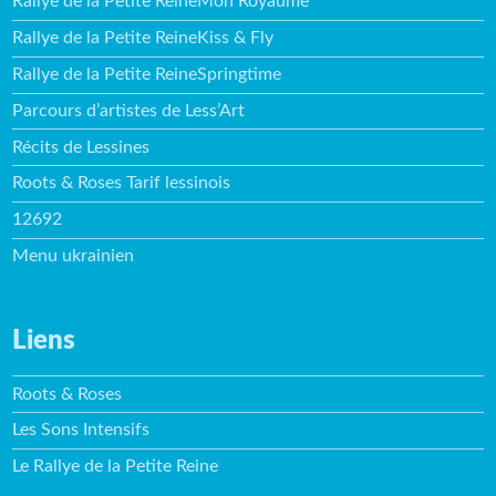
Rallye de la Petite ReineMon Royaume
Rallye de la Petite ReineKiss & Fly
Rallye de la Petite ReineSpringtime
Parcours d’artistes de Less’Art
Récits de Lessines
Roots & Roses Tarif lessinois
12692
Menu ukrainien
Liens
Roots & Roses
Les Sons Intensifs
Le Rallye de la Petite Reine