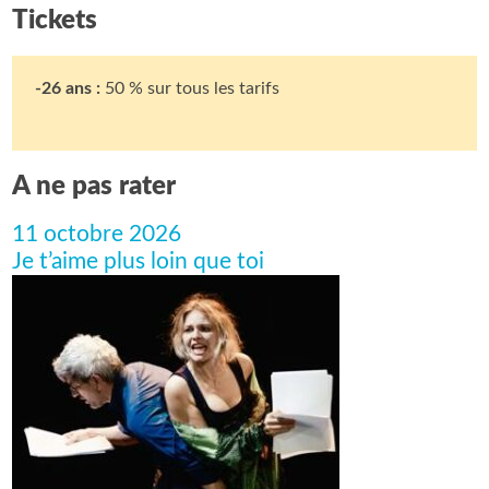
Tickets
-26 ans :
50 % sur tous les tarifs
A ne pas rater
11 octobre 2026
Je t’aime plus loin que toi