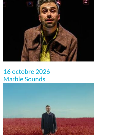
16 octobre 2026
Marble Sounds