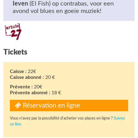
Ieven
(El Fish) op contrabas, voor een
avond vol blues en goeie muziek!
Tickets
Caisse :
22€
Caisse abonné :
20 €
Prévente :
20€
Prévente abonné :
18 €
Réservation en ligne
Vous n'avez pas la possibilité d'acheter vos places en ligne ?
Suivez
ce lien.