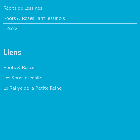
Récits de Lessines
Roots & Roses Tarif lessinois
12692
Liens
Roots & Roses
Les Sons Intensifs
Le Rallye de la Petite Reine