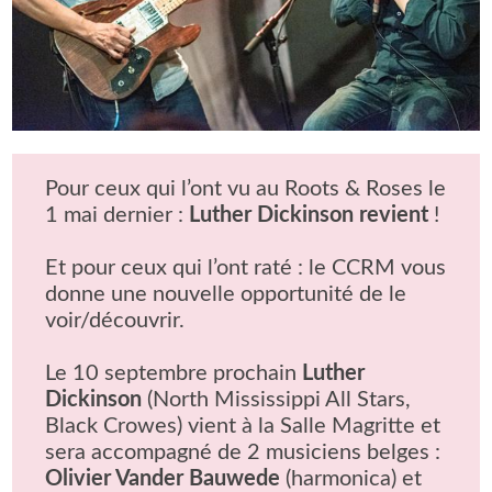
Pour ceux qui l’ont vu au Roots & Roses le
1 mai dernier :
Luther Dickinson revient
!
Et pour ceux qui l’ont raté : le CCRM vous
donne une nouvelle opportunité de le
voir/découvrir.
Le 10 septembre prochain
Luther
Dickinson
(North Mississippi All Stars,
Black Crowes) vient à la Salle Magritte et
sera accompagné de 2 musiciens belges :
Olivier Vander Bauwede
(harmonica) et