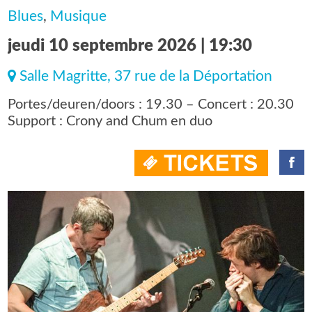
Blues
,
Musique
jeudi 10 septembre 2026 | 19:30
Salle Magritte, 37 rue de la Déportation
Portes/deuren/doors : 19.30 – Concert : 20.30
Support : Crony and Chum en duo