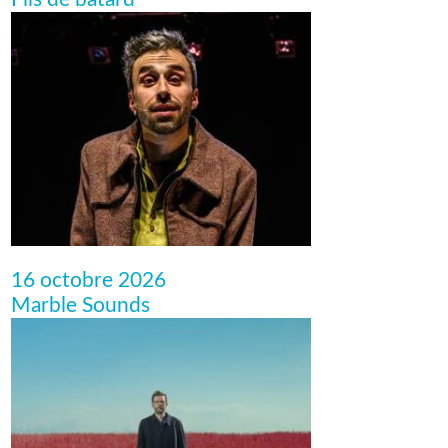
16 octobre 2026
Marble Sounds