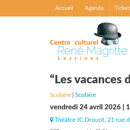
Accueil
Agenda
Ticket
“Les vacances d
Scolaire
|
Scolaire
vendredi 24 avril 2026 | 
Théâtre JC Drouot, 21 rue d