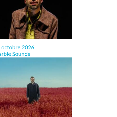
 octobre 2026
rble Sounds