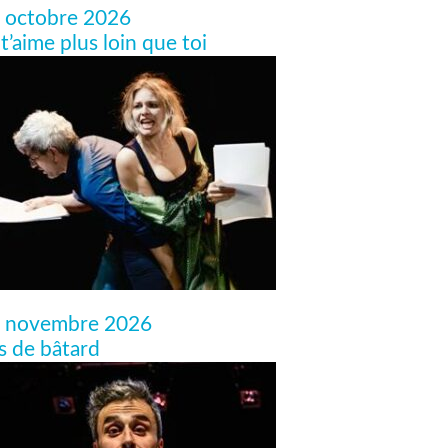
 octobre 2026
 t’aime plus loin que toi
 novembre 2026
ls de bâtard