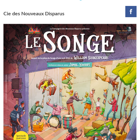
Cie des Nouveaux Disparus