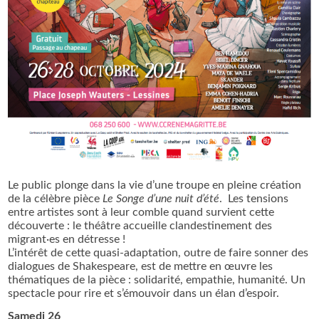
Le public plonge dans la vie d’une troupe en pleine création
de la célèbre pièce
Le Songe d’une nuit d’été
. Les tensions
entre artistes sont à leur comble quand survient cette
découverte : le théâtre accueille clandestinement des
migrant·es en détresse !
L’intérêt de cette quasi-adaptation, outre de faire sonner des
dialogues de Shakespeare, est de mettre en œuvre les
thématiques de la pièce : solidarité, empathie, humanité. Un
spectacle pour rire et s’émouvoir dans un élan d’espoir.
Samedi 26