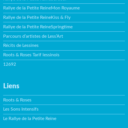
Rallye de la Petite ReineMon Royaume
Rallye de la Petite ReineKiss & Fly
Rallye de la Petite ReineSpringtime
Parcours d’artistes de Less’Art
Récits de Lessines
Roots & Roses Tarif lessinois
12692
Liens
Roots & Roses
Les Sons Intensifs
Le Rallye de la Petite Reine