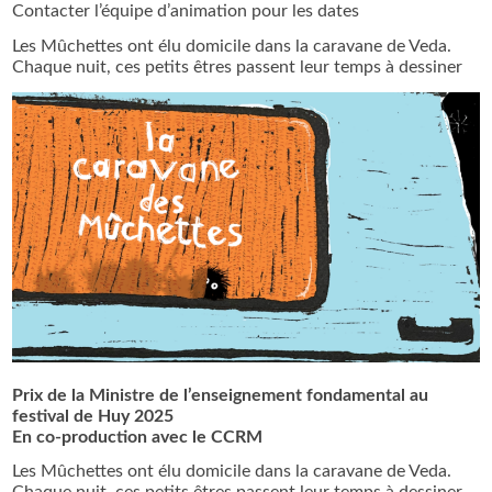
Contacter l’équipe d’animation pour les dates
Les Mûchettes ont élu domicile dans la caravane de Veda.
Chaque nuit, ces petits êtres passent leur temps à dessiner
Prix de la Ministre de l’enseignement fondamental au
festival de Huy 2025
En co-production avec le CCRM
Les Mûchettes ont élu domicile dans la caravane de Veda.