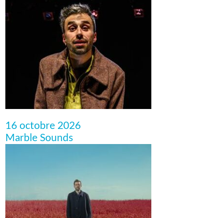
16 octobre 2026
Marble Sounds