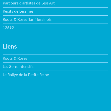
Parcours d’artistes de Less’Art
Récits de Lessines
Roots & Roses Tarif lessinois
12692
Liens
Roots & Roses
Les Sons Intensifs
Le Rallye de la Petite Reine