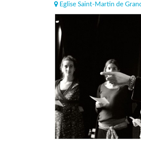
Eglise Saint-Martin de Grand