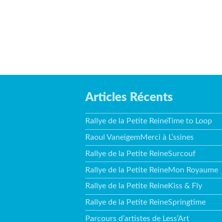
Articles Récents
Rallye de la Petite ReineTime to Loop
Raoul VaneigemMerci à L’ssines
Rallye de la Petite ReineSurcouf
Rallye de la Petite ReineMon Royaume
Rallye de la Petite ReineKiss & Fly
Rallye de la Petite ReineSpringtime
Parcours d’artistes de Less’Art