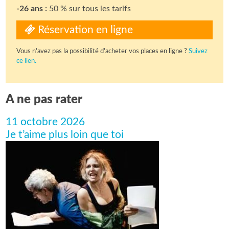
-26 ans :
50 % sur tous les tarifs
Réservation en ligne
Vous n'avez pas la possibilité d'acheter vos places en ligne ?
Suivez
ce lien.
A ne pas rater
11 octobre 2026
Je t’aime plus loin que toi