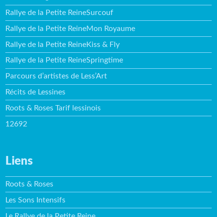
Rallye de la Petite ReineSurcouf
Rallye de la Petite ReineMon Royaume
Rallye de la Petite ReineKiss & Fly
Rallye de la Petite ReineSpringtime
Parcours d’artistes de Less’Art
Récits de Lessines
Roots & Roses Tarif lessinois
12692
Liens
Roots & Roses
Les Sons Intensifs
Le Rallye de la Petite Reine