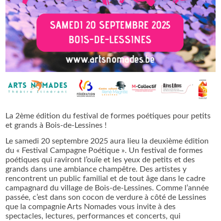
La 2ème édition du festival de formes poétiques pour petits
et grands à Bois-de-Lessines !
Le samedi 20 septembre 2025 aura lieu la deuxième édition
du « Festival Campagne Poétique ». Un festival de formes
poétiques qui raviront l’ouïe et les yeux de petits et des
grands dans une ambiance champêtre. Des artistes y
rencontrent un public familial et de tout âge dans le cadre
campagnard du village de Bois-de-Lessines. Comme l’année
passée, c’est dans son cocon de verdure à côté de Lessines
que la compagnie Arts Nomades vous invite à des
spectacles, lectures, performances et concerts, qui