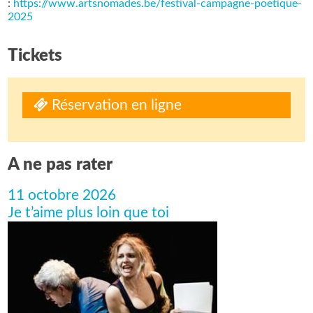
:
https://www.artsnomades.be/festival-campagne-poetique-
2025
Tickets
Réservation en ligne
A ne pas rater
11 octobre 2026
Je t’aime plus loin que toi