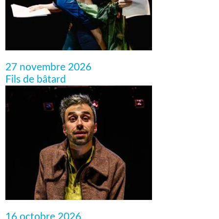
27 novembre 2026
Fils de bâtard
16 octobre 2026