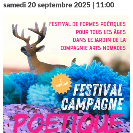
samedi 20 septembre 2025 | 11:00