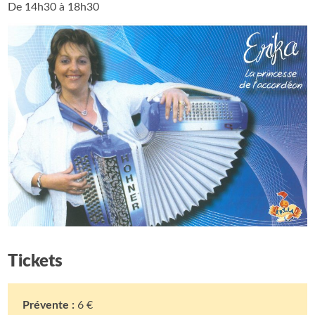
De 14h30 à 18h30
Tickets
Prévente :
6 €