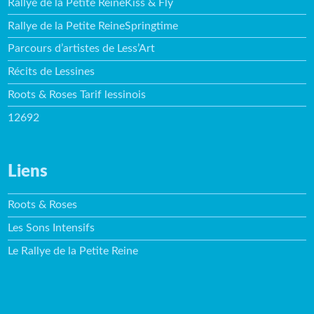
Rallye de la Petite ReineKiss & Fly
Rallye de la Petite ReineSpringtime
Parcours d’artistes de Less’Art
Récits de Lessines
Roots & Roses Tarif lessinois
12692
Liens
Roots & Roses
Les Sons Intensifs
Le Rallye de la Petite Reine