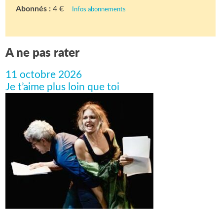
Abonnés :
4 €
Infos abonnements
A ne pas rater
11 octobre 2026
Je t’aime plus loin que toi