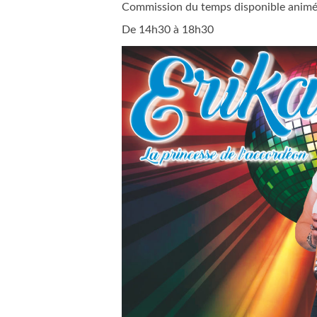
Commission du temps disponible animé
De 14h30 à 18h30