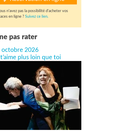
ous n'avez pas la possibilité d'acheter vos
laces en ligne ?
Suivez ce lien.
ne pas rater
 octobre 2026
 t’aime plus loin que toi