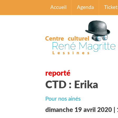
Accueil
Agenda
Ticket
reporté
CTD : Erika
Pour nos ainés
dimanche 19 avril 2020 |