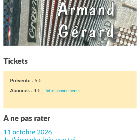
Tickets
Prévente :
6 €
Abonnés :
4 €
Infos abonnements
A ne pas rater
11 octobre 2026