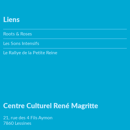
Liens
Roots & Roses
Les Sons Intensifs
Le Rallye de la Petite Reine
Centre Culturel René Magritte
21, rue des 4 Fils Aymon
7860 Lessines