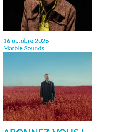
16 octobre 2026
Marble Sounds