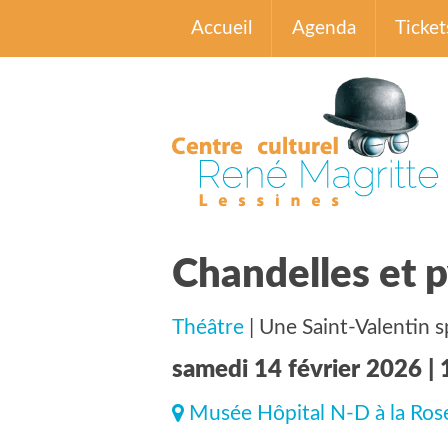
Accueil
Agenda
Ticket
Chandelles et 
Théâtre
| Une Saint-Valentin 
samedi 14 février 2026 | 
Musée Hôpital N-D à la Ros