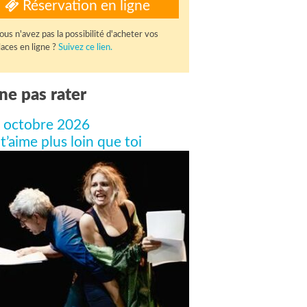
Réservation en ligne
ous n'avez pas la possibilité d'acheter vos
laces en ligne ?
Suivez ce lien.
ne pas rater
 octobre 2026
 t’aime plus loin que toi