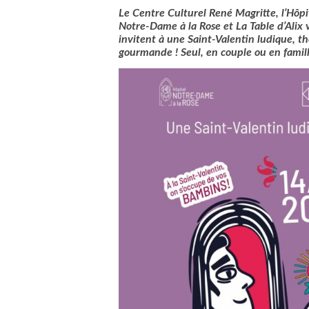
Le Centre Culturel René Magritte, l’Hôpi
Notre-Dame à la Rose et La Table d’Alix 
invitent à une Saint-Valentin ludique, t
gourmande !
Seul, en couple ou en famil