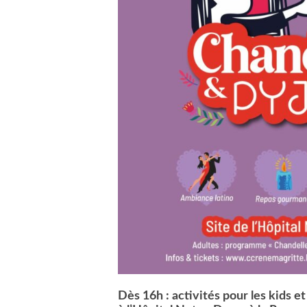
Dès 16h : activités pour les kids et