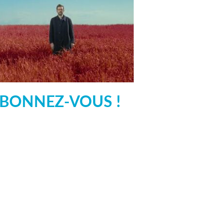
BONNEZ-VOUS !