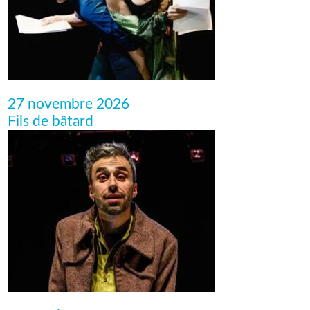
27 novembre 2026
Fils de bâtard