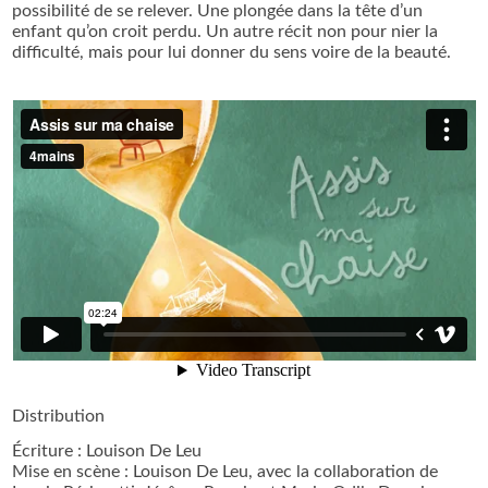
possibilité de se relever. Une plongée dans la tête d’un
enfant qu’on croit perdu. Un autre récit non pour nier la
difficulté, mais pour lui donner du sens voire de la beauté.
Distribution
Écriture : Louison De Leu
Mise en scène : Louison De Leu, avec la collaboration de